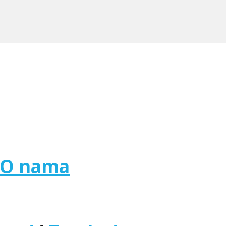
O nama