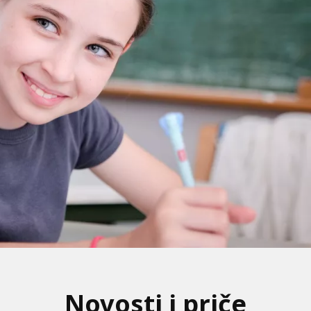
Novosti i priče